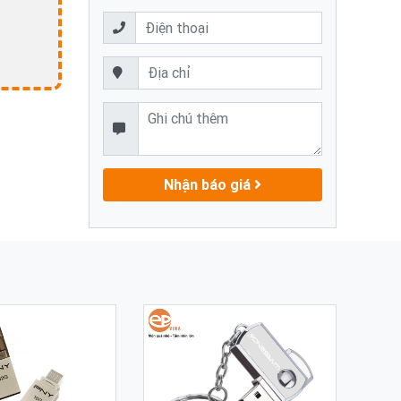
Nhận báo giá