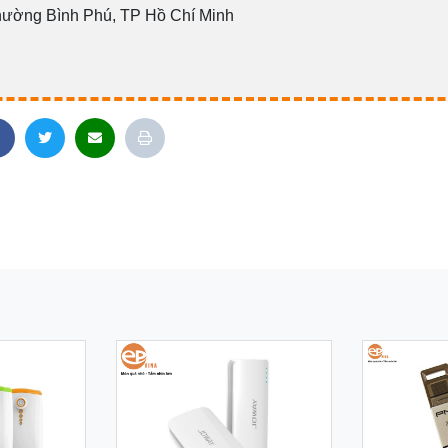
hường Bình Phú, TP Hồ Chí Minh