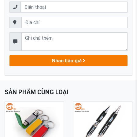
Nhận báo giá
SẢN PHẨM CÙNG LOẠI