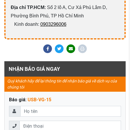
Địa chỉ TP.HCM:
Số 2 lô A, Cư Xá Phú Lâm D,
Phường Bình Phú, TP Hồ Chí Minh
Kinh doanh:
0903296006
NHẬN BÁO GIÁ NGAY
Quý khách hãy để lại thông tin để nhận báo giá về dịch vụ của
chúng tôi
Báo giá:
USB-VG-15