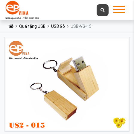
Quá tặng USB
USB Gỗ
USB-VG-15