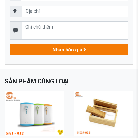
Nhận báo giá
SẢN PHẨM CÙNG LOẠI