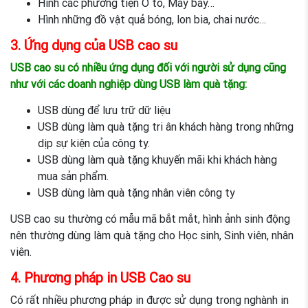
Hình các phương tiện Ô tô, Máy bay…
Hình những đồ vật quả bóng, lon bia, chai nước…
3. Ứng dụng của USB cao su
USB cao su có nhiều ứng dụng đối với người sử dụng cũng
như với các doanh nghiệp dùng USB làm quà tặng:
USB dùng để lưu trữ dữ liệu
USB dùng làm quà tặng tri ân khách hàng trong những
dịp sự kiện của công ty.
USB dùng làm quà tặng khuyến mãi khi khách hàng
mua sản phẩm.
USB dùng làm quà tặng nhân viên công ty
USB cao su thường có mẫu mã bắt mắt, hình ảnh sinh động
nên thường dùng làm quà tặng cho Học sinh, Sinh viên, nhân
viên.
4. Phương pháp in USB Cao su
Có rất nhiều phương pháp in được sử dụng trong nghành in