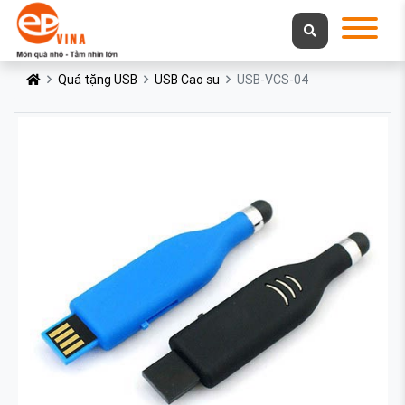
Quá tặng USB
USB Cao su
USB-VCS-04