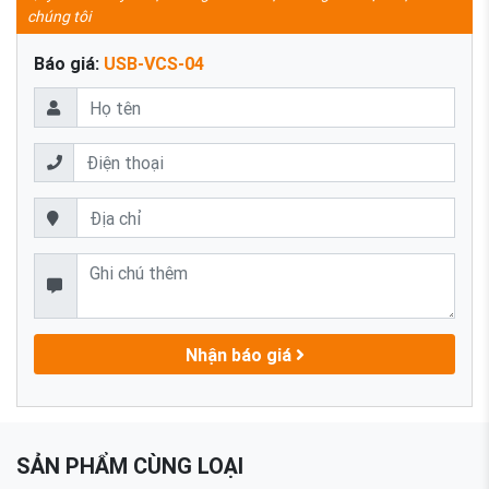
chúng tôi
Báo giá:
USB-VCS-04
Nhận báo giá
SẢN PHẨM CÙNG LOẠI