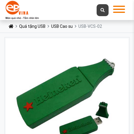
Quá tặng USB
USB Cao su
USB-VCS-02