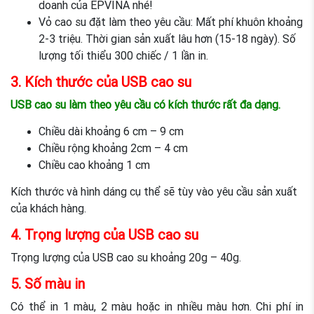
doanh của EPVINA nhé!
Vỏ cao su đặt làm theo yêu cầu: Mất phí khuôn khoảng
2-3 triệu. Thời gian sản xuất lâu hơn (15-18 ngày). Số
lượng tối thiểu 300 chiếc / 1 lần in.
3. Kích thước của USB cao su
USB cao su làm theo yêu cầu có kích thước rất đa dạng.
Chiều dài khoảng 6 cm – 9 cm
Chiều rộng khoảng 2cm – 4 cm
Chiều cao khoảng 1 cm
Kích thước và hình dáng cụ thể sẽ tùy vào yêu cầu sản xuất
của khách hàng.
4. Trọng lượng của USB cao su
Trọng lượng của USB cao su khoảng 20g – 40g.
5. Số màu in
Có thể in 1 màu, 2 màu hoặc in nhiều màu hơn. Chi phí in