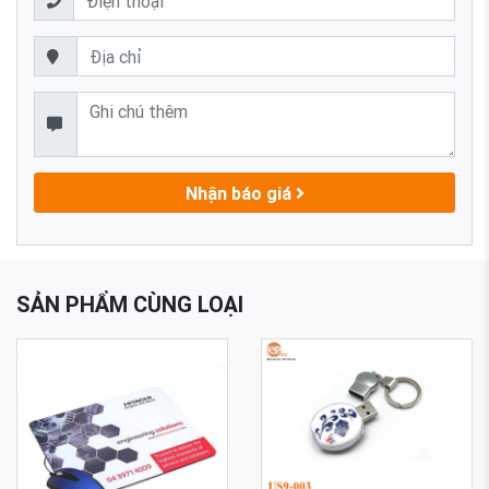
Nhận báo giá
SẢN PHẨM CÙNG LOẠI