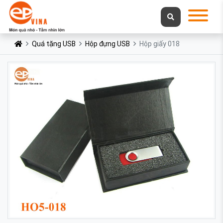
Quá tặng USB
Hộp đựng USB
Hộp giấy 018