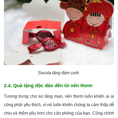
Socola tặng đám cưới
2.4. Quà tặng độc đáo đến từ nến thơm
Tượng trưng cho sự lãng mạn, nến thơm luôn khiến ai ai
cũng phải yêu thích, vì nó luôn khiến chúng ta cảm thấy dễ
chịu và thêm yêu hơn cho căn phòng của bạn. Cũng chính