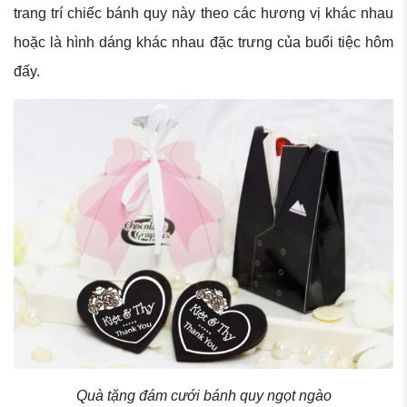
trang trí chiếc bánh quy này theo các hương vị khác nhau
hoặc là hình dáng khác nhau đặc trưng của buổi tiệc hôm
đấy.
Quà tặng đám cưới bánh quy ngọt ngào