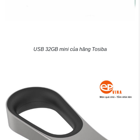
USB 32GB mini của hãng Tosiba