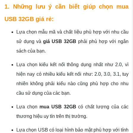
1. Những lưu ý cần biết giúp chọn mua
USB 32GB giá rẻ:
Lựa chọn mẫu mã và chất liệu phù hợp với nhu cầu
sử dụng và
giá USB 32GB
phải phù hợp với ngân
sách của bạn.
Lựa chọn kiểu kết nối thông dụng nhất như 2.0, vì
hiện nay có nhiều kiểu kết nối như: 2.0, 3.0, 3.1, tuy
nhiên không phải kiểu nào cũng phù hợp cho nhu
cầu sử dụng của các bạn.
Lựa chọn
mua USB 32GB
có chất lượng của các
thương hiệu uy tín trên thị trường.
Lựa chọn USB có loại hình bảo mật phù hợp với tính