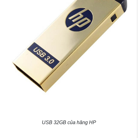
USB 32GB của hãng HP