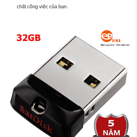
chất công việc của bạn.