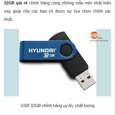
32GB giá rẻ
chính hãng cùng những mẫu mới nhất hiện
nay, giúp cho các bạn có được sự lựa chọn chính xác
nhất.
USB 32GB chính hãng uy tín, chất lượng