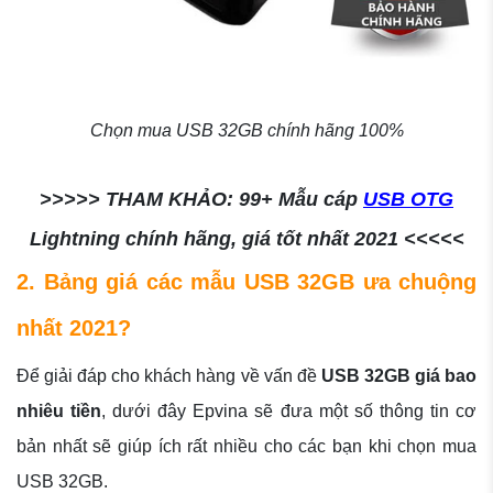
Chọn mua USB 32GB chính hãng 100%
>>>>> THAM KHẢO: 99+ Mẫu cáp
USB OTG
Lightning chính hãng, giá tốt nhất 2021 <<<<<
2. Bảng giá các mẫu USB 32GB ưa chuộng
nhất 2021?
Để giải đáp cho khách hàng về vấn đề
USB 32GB giá bao
nhiêu tiền
, dưới đây Epvina sẽ đưa một số thông tin cơ
bản nhất sẽ giúp ích rất nhiều cho các bạn khi chọn mua
USB 32GB.