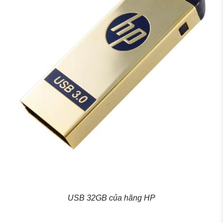
USB 32GB của hãng HP