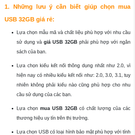
1. Những lưu ý cần biết giúp chọn mua
USB 32GB giá rẻ:
Lựa chọn mẫu mã và chất liệu phù hợp với nhu cầu
sử dụng và
giá USB 32GB
phải phù hợp với ngân
sách của bạn.
Lựa chọn kiểu kết nối thông dụng nhất như 2.0, vì
hiện nay có nhiều kiểu kết nối như: 2.0, 3.0, 3.1, tuy
nhiên không phải kiểu nào cũng phù hợp cho nhu
cầu sử dụng của các bạn.
Lựa chọn
mua USB 32GB
có chất lượng của các
thương hiệu uy tín trên thị trường.
Lựa chọn USB có loại hình bảo mật phù hợp với tính