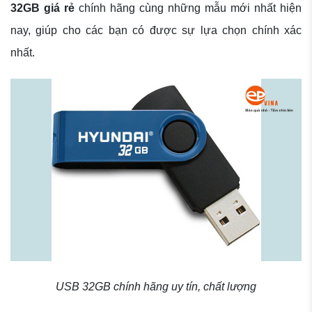
32GB giá rẻ
chính hãng cùng những mẫu mới nhất hiện
nay, giúp cho các bạn có được sự lựa chọn chính xác
nhất.
USB 32GB chính hãng uy tín, chất lượng