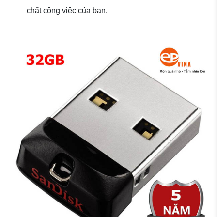
chất công việc của bạn.