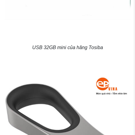
USB 32GB mini của hãng Tosiba