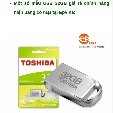
Một số mẫu USB 32GB giá rẻ chính hãng
hiện đang có mặt tại Epvina: