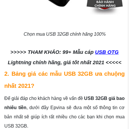
Chọn mua USB 32GB chính hãng 100%
>>>>> THAM KHẢO: 99+ Mẫu cáp
USB OTG
Lightning chính hãng, giá tốt nhất 2021 <<<<<
2. Bảng giá các mẫu USB 32GB ưa chuộng
nhất 2021?
Để giải đáp cho khách hàng về vấn đề
USB 32GB giá bao
nhiêu tiền
, dưới đây Epvina sẽ đưa một số thông tin cơ
bản nhất sẽ giúp ích rất nhiều cho các bạn khi chọn mua
USB 32GB.