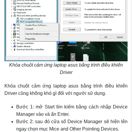
Khóa chuột cảm ứng laptop asus bằng trình điều khiển
Driver
Khóa chuột cảm ứng laptop asus bằng trình điều khiển
Driver cũng không khó gì đối với người sử dụng.
Bước 1: mở Start tìm kiếm bằng cách nhập Device
Manager vào và ấn Enter.
Bước 2: sau đó cửa sổ Device Manager sẽ hiện lên
ngay chọn mục Mice and Other Pointing Devices.