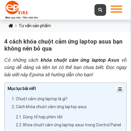
Tư vấn sản phẩm
4 cách khóa chuột cảm ứng laptop asus bạn
không nên bỏ qua
Có những cách
khóa chuột cảm ứng laptop Asus
vô
cùng dễ dàng và tiện lợi có thể bạn chưa biết. Đọc ngay
bài viết này Epvina sẽ hướng dẫn cho bạn!
Mục lục bài viết
1. Chuột cảm ứng laptop là gì?
2. Cách khóa chuột cảm ứng laptop asus
2.1. Dùng tổ hợp phím tắt
2.2. Khóa chuột cảm ứng laptop asus trong Control Panel