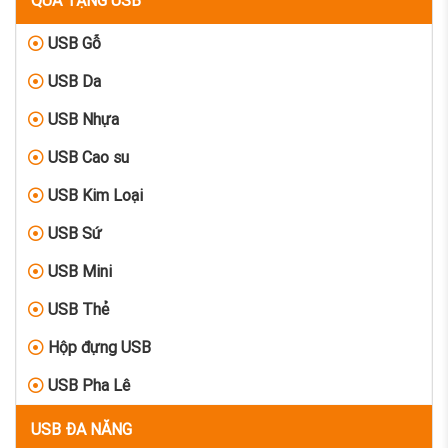
USB Gỗ
USB Da
USB Nhựa
USB Cao su
USB Kim Loại
USB Sứ
USB Mini
USB Thẻ
Hộp đựng USB
USB Pha Lê
USB ĐA NĂNG