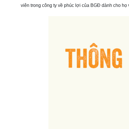
viên trong công ty về phúc lợi của BGĐ dành cho họ