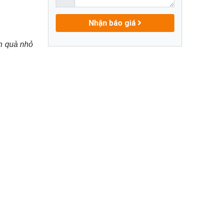
Nhận báo giá
n quà nhỏ