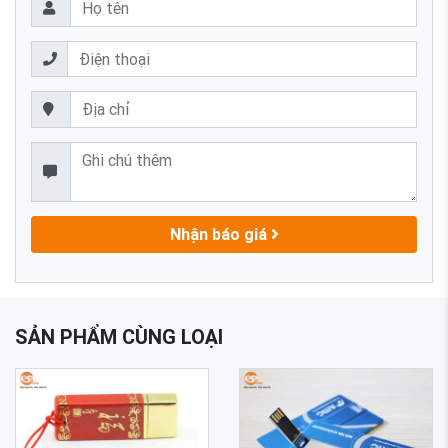
Nhận báo giá
SẢN PHẨM CÙNG LOẠI