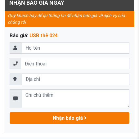
NHẬN BÁO GIÁ NGAY
Quý khách hãy để lại thông tin để nhận báo giá về dịch vụ của
chúng tôi
Báo giá:
USB thẻ 024
Nhận báo giá