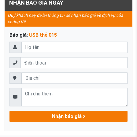
NHẬN BÁO GIÁ NGAY
Quý khách hãy để lại thông tin để nhận báo giá về dịch vụ của
chúng tôi
Báo giá:
USB thẻ 015
Nhận báo giá