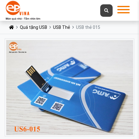
Quá tặng USB
USB Thẻ
USB thẻ 015