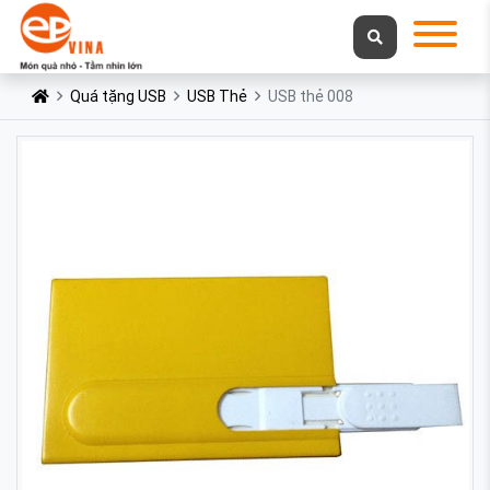
Quá tặng USB
USB Thẻ
USB thẻ 008