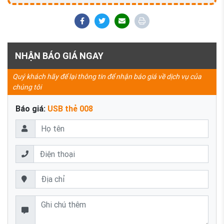
NHẬN BÁO GIÁ NGAY
Quý khách hãy để lại thông tin để nhận báo giá về dịch vụ của
chúng tôi
Báo giá:
USB thẻ 008