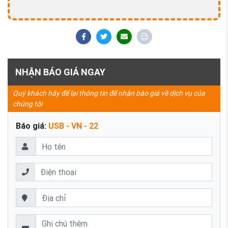
NHẬN BÁO GIÁ NGAY
Quý khách hãy để lại thông tin để nhận báo giá về dịch vụ của
chúng tôi
Báo giá:
USB - VN - 22