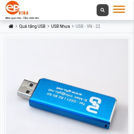
Quá tặng USB
USB Nhựa
USB - VN - 22