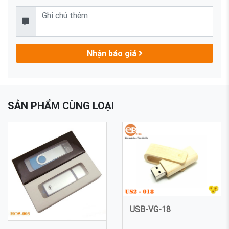
Nhận báo giá
SẢN PHẨM CÙNG LOẠI
USB-VG-18