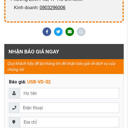
Kinh doanh:
0903296006
NHẬN BÁO GIÁ NGAY
Quý khách hãy để lại thông tin để nhận báo giá về dịch vụ của
chúng tôi
Báo giá:
USB-VD-02