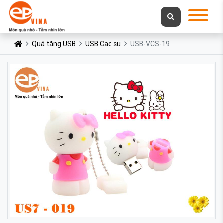
Quá tặng USB
USB Cao su
USB-VCS-19