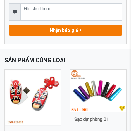
Nhận báo giá
SẢN PHẨM CÙNG LOẠI
Sạc dự phòng 01