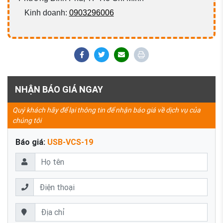
Kinh doanh:
0903296006
NHẬN BÁO GIÁ NGAY
Quý khách hãy để lại thông tin để nhận báo giá về dịch vụ của
chúng tôi
Báo giá:
USB-VCS-19