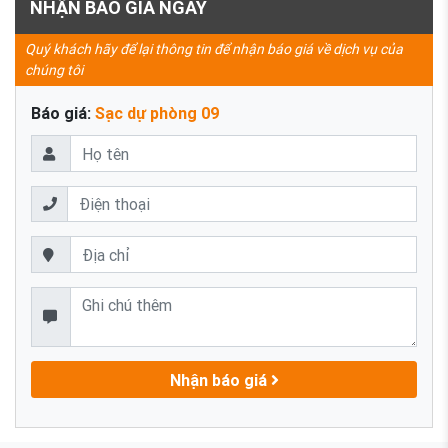
NHẬN BÁO GIÁ NGAY
Quý khách hãy để lại thông tin để nhận báo giá về dịch vụ của
chúng tôi
Báo giá:
Sạc dự phòng 09
Nhận báo giá