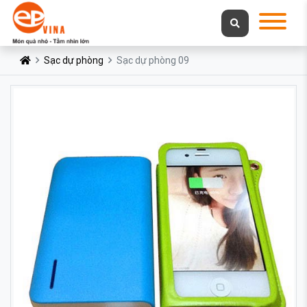
Sạc dự phòng
Sạc dự phòng 09