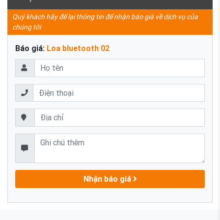
Quý khách hãy để lại thông tin để nhận báo giá về dịch vụ của
chúng tôi
Báo giá:
Loa bluetooth 02
Nhận báo giá