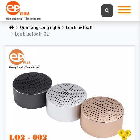
Quà tặng công nghệ
Loa Bluetooth
Loa bluetooth 02