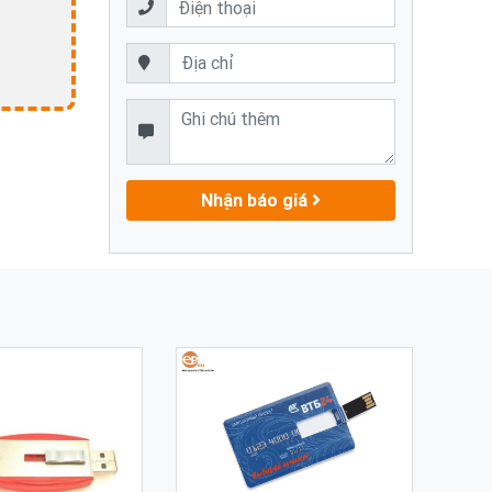
Nhận báo giá