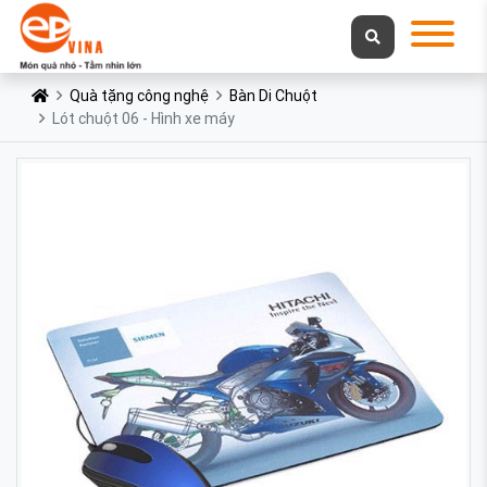
Quà tặng công nghệ
Bàn Di Chuột
Lót chuột 06 - Hình xe máy