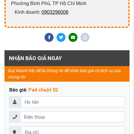
Phường Bình Phú, TP Hồ Chí Minh
Kinh doanh:
0903296006
NHẬN BÁO GIÁ NGAY
Quý khách hãy để lại thông tin để nhận báo giá về dịch vụ của
chúng tôi
Báo giá:
Pad chuột 02