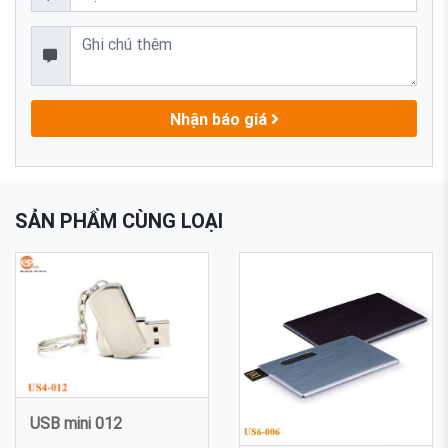
Nhận báo giá
SẢN PHẨM CÙNG LOẠI
USB mini 012