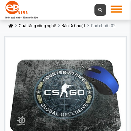
Quà tặng công nghệ
Bàn Di Chuột
Pad chuột 02